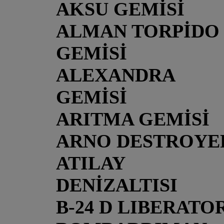
AKSU GEMİSİ
ALMAN TORPİDO
GEMİSİ
ALEXANDRA
GEMİSİ
ARITMA GEMİSİ
ARNO DESTROYE
ATILAY
DENİZALTISI
B-24 D LIBERATO