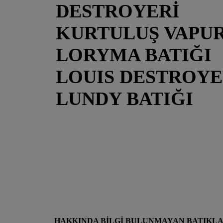
DESTROYERİ
KURTULUŞ VAPU
LORYMA BATIĞI
LOUIS DESTROYE
LUNDY BATIĞI
HAKKINDA BİLGİ BULUNMAYAN BATIKL